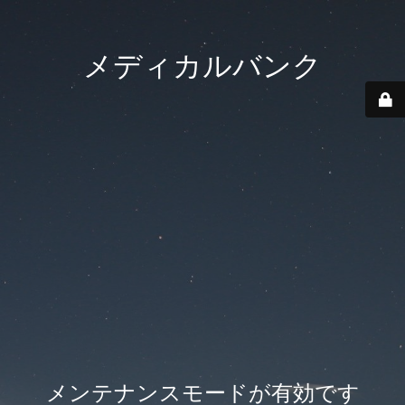
メディカルバンク
メンテナンスモードが有効です