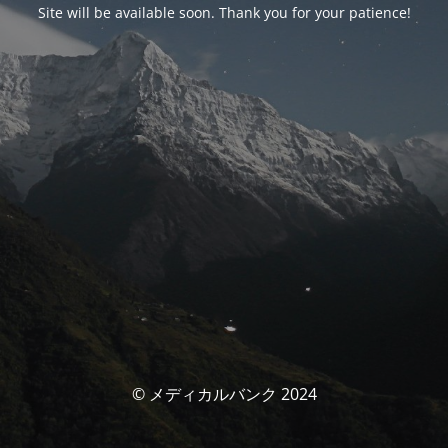
Site will be available soon. Thank you for your patience!
© メディカルバンク 2024